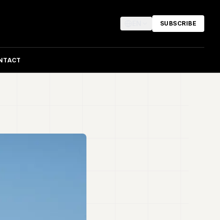
EN
SUBSCRIBE
NTACT