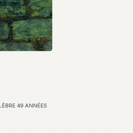
LÈBRE 49 ANNÉES