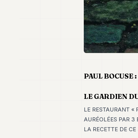
PAUL BOCUSE :
LE GARDIEN D
LE RESTAURANT « 
AURÉOLÉES PAR 3 
LA RECETTE DE CE