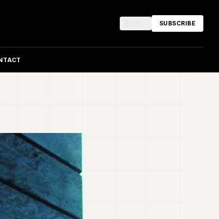
EN
SUBSCRIBE
NTACT