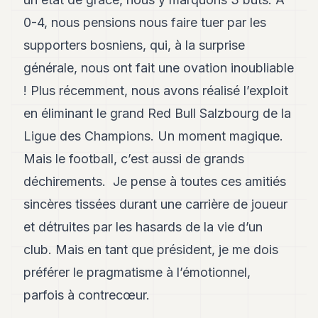
0-4, nous pensions nous faire tuer par les
supporters bosniens, qui, à la surprise
générale, nous ont fait une ovation inoubliable
! Plus récemment, nous avons réalisé l’exploit
en éliminant le grand Red Bull Salzbourg de la
Ligue des Champions. Un moment magique.
Mais le football, c’est aussi de grands
déchirements. Je pense à toutes ces amitiés
sincères tissées durant une carrière de joueur
et détruites par les hasards de la vie d’un
club. Mais en tant que président, je me dois
préférer le pragmatisme à l’émotionnel,
parfois à contrecœur.