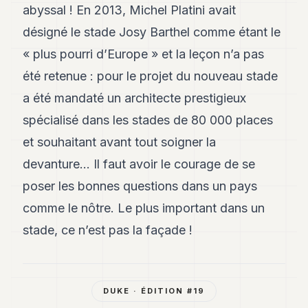
abyssal ! En 2013, Michel Platini avait
désigné le stade Josy Barthel comme étant le
« plus pourri d’Europe » et la leçon n’a pas
été retenue : pour le projet du nouveau stade
a été mandaté un architecte prestigieux
spécialisé dans les stades de 80 000 places
et souhaitant avant tout soigner la
devanture... Il faut avoir le courage de se
poser les bonnes questions dans un pays
comme le nôtre. Le plus important dans un
stade, ce n’est pas la façade !
DUKE
· ÉDITION #
19