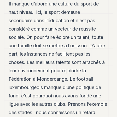
Il manque d’abord une culture du sport de
haut niveau. Ici, le sport demeure
secondaire dans l’éducation et n’est pas
considéré comme un vecteur de réussite
sociale. Or, pour faire éclore un talent, toute
une famille doit se mettre à l’unisson. D’autre
part, les instances ne facilitent pas les
choses. Les meilleurs talents sont arrachés à
leur environnement pour rejoindre la
Fédération à Mondercange. Le football
luxembourgeois manque d’une politique de
fond, c’est pourquoi nous avons fondé une
ligue avec les autres clubs. Prenons l’exemple
des stades : nous connaissons un retard