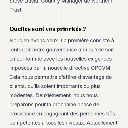
Steve David, Country Manager de Northern
Trust
Quelles sont vos priorités ?
Nous en avons deux. La première consiste à
renforcer notre gouvernance afin qu’elle soit
en conformité avec les nouvelles exigences
imposées par la nouvelle directive OPCVM.
Cela nous permettra d’attirer d’avantage de
clients, qu’ils soient importants ou plus
modestes. Deuxièmement, nous nous
préparons pour la prochaine phase de
croissance en engageant des personnes très
compétentes à tous les niveaux. Actuellement