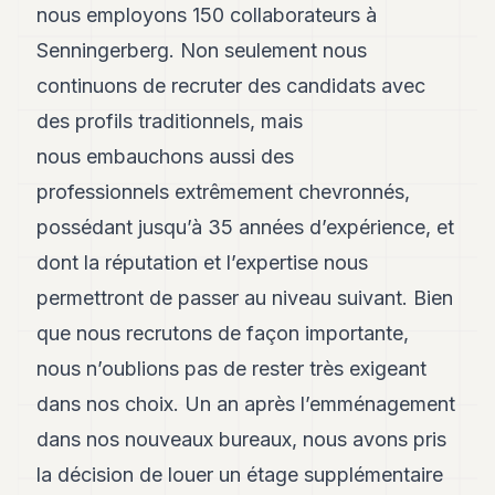
nous employons 150 collaborateurs à
Senningerberg. Non seulement nous
continuons de recruter des candidats avec
des profils traditionnels, mais
nous embauchons aussi des
professionnels extrêmement chevronnés,
possédant jusqu’à 35 années d’expérience, et
dont la réputation et l’expertise nous
permettront de passer au niveau suivant. Bien
que nous recrutons de façon importante,
nous n’oublions pas de rester très exigeant
dans nos choix. Un an après l’emménagement
dans nos nouveaux bureaux, nous avons pris
la décision de louer un étage supplémentaire