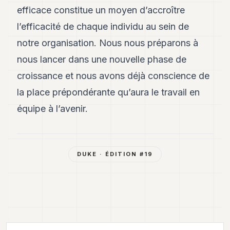
efficace constitue un moyen d’accroître
l’efficacité de chaque individu au sein de
notre organisation. Nous nous préparons à
nous lancer dans une nouvelle phase de
croissance et nous avons déjà conscience de
la place prépondérante qu’aura le travail en
équipe à l’avenir.
DUKE
· ÉDITION #
19