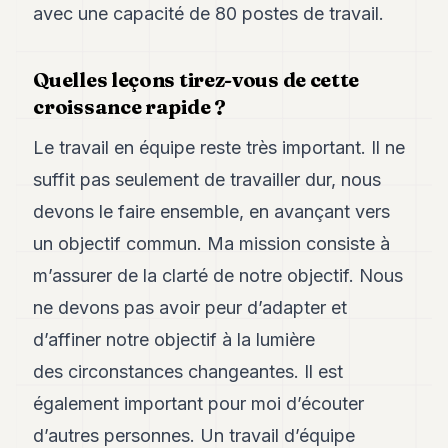
avec une capacité de 80 postes de travail.
Quelles leçons tirez-vous de cette
croissance rapide ?
Le travail en équipe reste très important. Il ne
suffit pas seulement de travailler dur, nous
devons le faire ensemble, en avançant vers
un objectif commun. Ma mission consiste à
m’assurer de la clarté de notre objectif. Nous
ne devons pas avoir peur d’adapter et
d’affiner notre objectif à la lumière
des circonstances changeantes. Il est
également important pour moi d’écouter
d’autres personnes. Un travail d’équipe