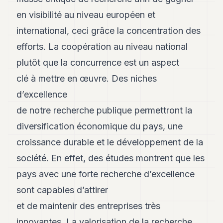
en visibilité au niveau européen et
international, ceci grâce la concentration des
efforts. La coopération au niveau national
plutôt que la concurrence est un aspect
clé à mettre en œuvre. Des niches
d’excellence
de notre recherche publique permettront la
diversification économique du pays, une
croissance durable et le développement de la
société. En effet, des études montrent que les
pays avec une forte recherche d’excellence
sont capables d’attirer
et de maintenir des entreprises très
innovantes. La valorisation de la recherche