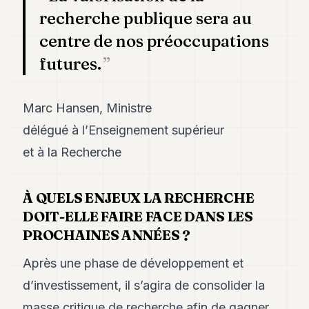
recherche publique sera au
centre de nos préoccupations
futures.
Marc Hansen, Ministre
délégué à l’Enseignement supérieur
et à la Recherche
À QUELS ENJEUX LA RECHERCHE
DOIT-ELLE FAIRE FACE DANS LES
PROCHAINES ANNÉES ?
Après une phase de développement et
d’investissement, il s’agira de consolider la
masse critique de recherche afin de gagner