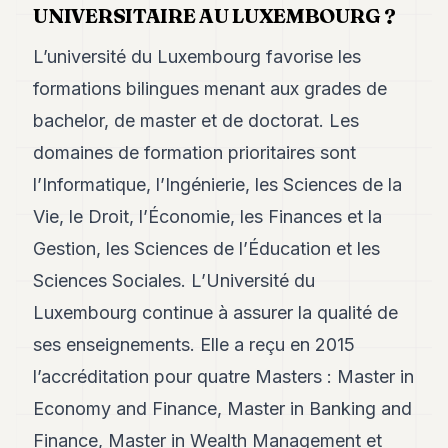
UNIVERSITAIRE AU LUXEMBOURG ?
L’université du Luxembourg favorise les
formations bilingues menant aux grades de
bachelor, de master et de doctorat. Les
domaines de formation prioritaires sont
l’Informatique, l’Ingénierie, les Sciences de la
Vie, le Droit, l’Économie, les Finances et la
Gestion, les Sciences de l’Éducation et les
Sciences Sociales. L’Université du
Luxembourg continue à assurer la qualité de
ses enseignements. Elle a reçu en 2015
l’accréditation pour quatre Masters : Master in
Economy and Finance, Master in Banking and
Finance, Master in Wealth Management et