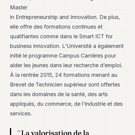
Master
in Entrepreneurship and Innovation. De plus,
elle offre des formations continues et
qualifiantes comme dans le Smart ICT for
business innovation. L’Université a également
initié le programme Campus Carrières pour
aider les jeunes dans leur recherche d’emploi.
À la rentrée 2015, 24 formations menant au
Brevet de Technicien supérieur sont offertes
dans les domaines de la santé, des arts
appliqués, du commerce, de l’industrie et des
services.
La valorisation de la