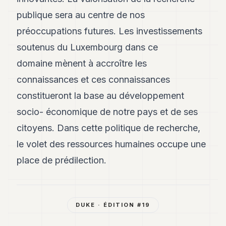
publique sera au centre de nos
préoccupations futures. Les investissements
soutenus du Luxembourg dans ce
domaine mènent à accroître les
connaissances et ces connaissances
constitueront la base au développement
socio- économique de notre pays et de ses
citoyens. Dans cette politique de recherche,
le volet des ressources humaines occupe une
place de prédilection.
DUKE
· ÉDITION #
19