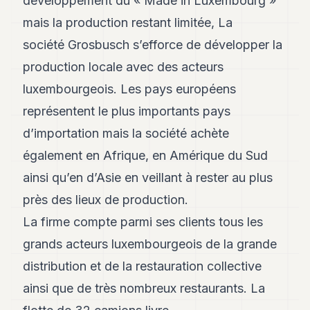
développement du « Made in Luxembourg »
mais la production restant limitée, La
société Grosbusch s’efforce de développer la
production locale avec des acteurs
luxembourgeois. Les pays européens
représentent le plus importants pays
d’importation mais la société achète
également en Afrique, en Amérique du Sud
ainsi qu’en d’Asie en veillant à rester au plus
près des lieux de production.
La firme compte parmi ses clients tous les
grands acteurs luxembourgeois de la grande
distribution et de la restauration collective
ainsi que de très nombreux restaurants. La