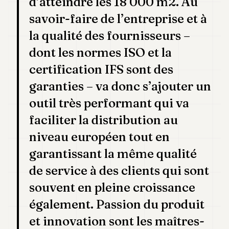
d’atteindre les 18 000 m2. Au
savoir-faire de l’entreprise et à
la qualité des fournisseurs –
dont les normes ISO et la
certification IFS sont des
garanties – va donc s’ajouter un
outil très performant qui va
faciliter la distribution au
niveau européen tout en
garantissant la même qualité
de service à des clients qui sont
souvent en pleine croissance
également. Passion du produit
et innovation sont les maîtres-