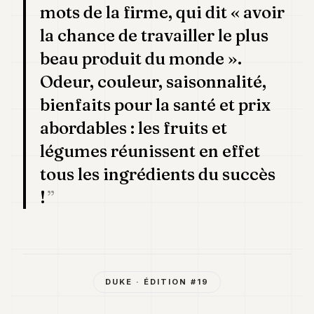
mots de la firme, qui dit « avoir
la chance de travailler le plus
beau produit du monde ».
Odeur, couleur, saisonnalité,
bienfaits pour la santé et prix
abordables : les fruits et
légumes réunissent en effet
tous les ingrédients du succès
!
DUKE
· ÉDITION #
19