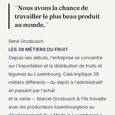
Nous avons la chance de
travailler le plus beau produit
au monde.
René Grosbusch
LES 38 MÉTIERS DU FRUIT
Depuis ses débuts, l’entreprise se concentre
sur l’importation et la distribution de fruits et
légumes au Luxembourg. Cela implique 38
métiers différents – du dépôt à l’administratif
en passant par l’achat
et la vente –. Marcel Grosbusch & Fils travaille
avec les producteurs luxembourgeois au