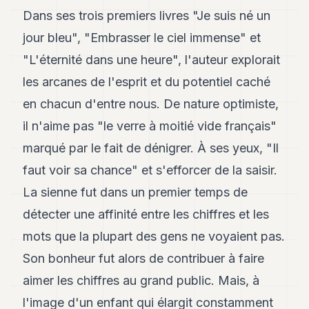
Dans ses trois premiers livres "Je suis né un
jour bleu", "Embrasser le ciel immense" et
"L'éternité dans une heure", l'auteur explorait
les arcanes de l'esprit et du potentiel caché
en chacun d'entre nous. De nature optimiste,
il n'aime pas "le verre à moitié vide français"
marqué par le fait de dénigrer. À ses yeux, "Il
faut voir sa chance" et s'efforcer de la saisir.
La sienne fut dans un premier temps de
détecter une affinité entre les chiffres et les
mots que la plupart des gens ne voyaient pas.
Son bonheur fut alors de contribuer à faire
aimer les chiffres au grand public. Mais, à
l'image d'un enfant qui élargit constamment