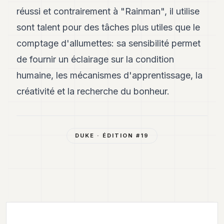
réussi et contrairement à "Rainman", il utilise
sont talent pour des tâches plus utiles que le
comptage d'allumettes: sa sensibilité permet
de fournir un éclairage sur la condition
humaine, les mécanismes d'apprentissage, la
créativité et la recherche du bonheur.
DUKE
· ÉDITION #
19