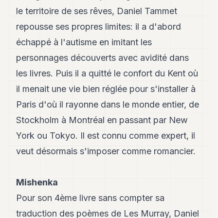
le territoire de ses rêves, Daniel Tammet
repousse ses propres limites: il a d'abord
échappé à l'autisme en imitant les
personnages découverts avec avidité dans
les livres. Puis il a quitté le confort du Kent où
il menait une vie bien réglée pour s'installer à
Paris d'où il rayonne dans le monde entier, de
Stockholm à Montréal en passant par New
York ou Tokyo. Il est connu comme expert, il
veut désormais s'imposer comme romancier.
Mishenka
Pour son 4ème livre sans compter sa
traduction des poèmes de Les Murray, Daniel