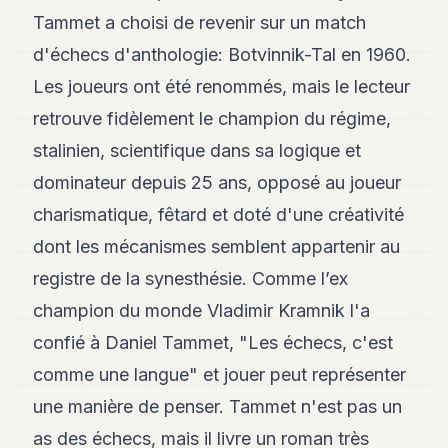
Tammet a choisi de revenir sur un match
d'échecs d'anthologie: Botvinnik-Tal en 1960.
Les joueurs ont été renommés, mais le lecteur
retrouve fidèlement le champion du régime,
stalinien, scientifique dans sa logique et
dominateur depuis 25 ans, opposé au joueur
charismatique, fêtard et doté d'une créativité
dont les mécanismes semblent appartenir au
registre de la synesthésie. Comme l’ex
champion du monde Vladimir Kramnik l'a
confié à Daniel Tammet, "Les échecs, c'est
comme une langue" et jouer peut représenter
une manière de penser. Tammet n'est pas un
as des échecs, mais il livre un roman très