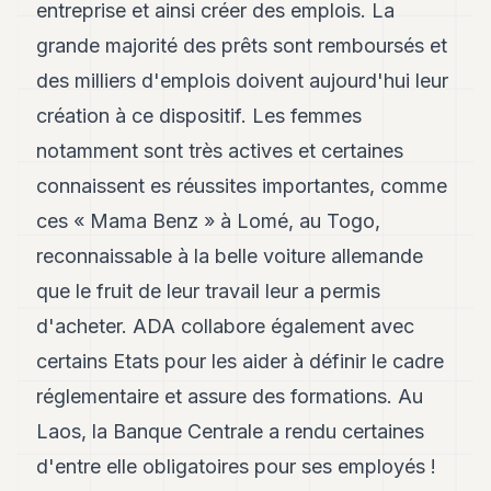
entreprise et ainsi créer des emplois. La
grande majorité des prêts sont remboursés et
des milliers d'emplois doivent aujourd'hui leur
création à ce dispositif. Les femmes
notamment sont très actives et certaines
connaissent es réussites importantes, comme
ces « Mama Benz » à Lomé, au Togo,
reconnaissable à la belle voiture allemande
que le fruit de leur travail leur a permis
d'acheter. ADA collabore également avec
certains Etats pour les aider à définir le cadre
réglementaire et assure des formations. Au
Laos, la Banque Centrale a rendu certaines
d'entre elle obligatoires pour ses employés !