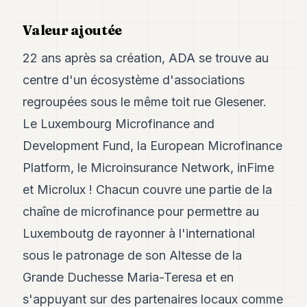
Valeur ajoutée
22 ans après sa création, ADA se trouve au
centre d'un écosystème d'associations
regroupées sous le même toit rue Glesener.
Le Luxembourg Microfinance and
Development Fund, la European Microfinance
Platform, le Microinsurance Network, inFime
et Microlux ! Chacun couvre une partie de la
chaîne de microfinance pour permettre au
Luxemboutg de rayonner à l'international
sous le patronage de son Altesse de la
Grande Duchesse Maria-Teresa et en
s'appuyant sur des partenaires locaux comme