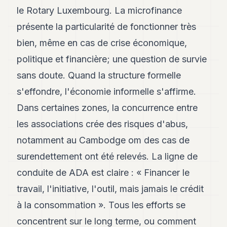
le Rotary Luxembourg. La microfinance
présente la particularité de fonctionner très
bien, même en cas de crise économique,
politique et financière; une question de survie
sans doute. Quand la structure formelle
s'effondre, l'économie informelle s'affirme.
Dans certaines zones, la concurrence entre
les associations crée des risques d'abus,
notamment au Cambodge om des cas de
surendettement ont été relevés. La ligne de
conduite de ADA est claire : « Financer le
travail, l'initiative, l'outil, mais jamais le crédit
à la consommation ». Tous les efforts se
concentrent sur le long terme, ou comment