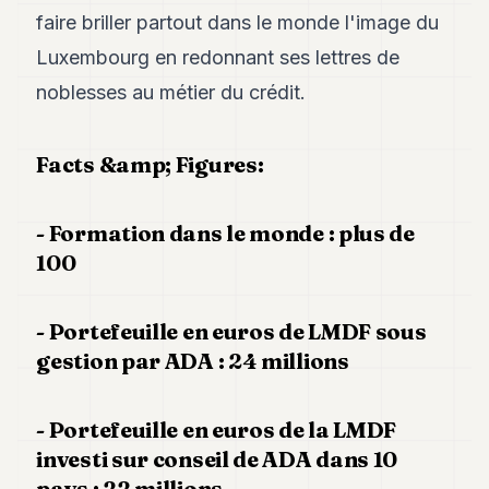
faire briller partout dans le monde l'image du
Luxembourg en redonnant ses lettres de
noblesses au métier du crédit.
Facts &amp; Figures:
- Formation dans le monde : plus de
100
- Portefeuille en euros de LMDF sous
gestion par ADA : 24 millions
- Portefeuille en euros de la LMDF
investi sur conseil de ADA dans 10
pays : 22 millions