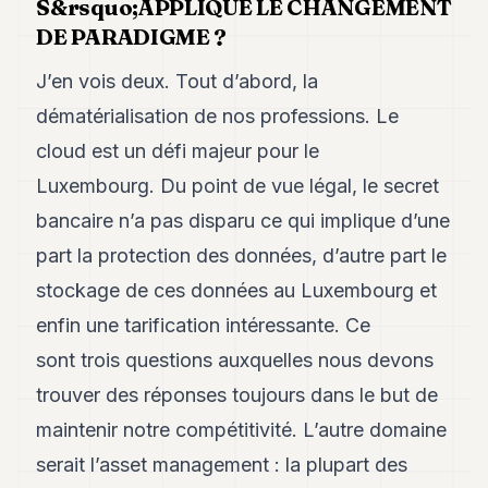
S&rsquo;APPLIQUE LE CHANGEMENT
DE PARADIGME ?
J’en vois deux. Tout d’abord, la
dématérialisation de nos professions. Le
cloud est un défi majeur pour le
Luxembourg. Du point de vue légal, le secret
bancaire n’a pas disparu ce qui implique d’une
part la protection des données, d’autre part le
stockage de ces données au Luxembourg et
enfin une tarification intéressante. Ce
sont trois questions auxquelles nous devons
trouver des réponses toujours dans le but de
maintenir notre compétitivité. L’autre domaine
serait l’asset management : la plupart des