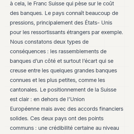
à cela, le Franc Suisse qui pèse sur le coût
des banques. Le pays connaît beaucoup de
pressions, principalement des États- Unis
pour les ressortissants étrangers par exemple.
Nous constatons deux types de
conséquences : les rassemblements de
banques d’un côté et surtout l’écart qui se
creuse entre les quelques grandes banques
connues et les plus petites, comme les
cantonales. Le positionnement de la Suisse
est clair : en dehors de l’Union
Européenne mais avec des accords financiers
solides. Ces deux pays ont des points
communs : une crédibilité certaine au niveau