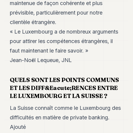
maintenue de façon cohérente et plus
prévisible, particulièrement pour notre
clientèle étrangère.
« Le Luxembourg a de nombreux arguments
pour attirer les compétences étrangères, il
faut maintenant le faire savoir. »
Jean-Noël Lequeue, JNL
QUELS SONT LES POINTS COMMUNS
ET LES DIFF&Eacute;RENCES ENTRE
LE LUXEMBOURG ET LA SUISSE ?
La Suisse connaît comme le Luxembourg des
difficultés en matière de private banking.
Ajouté