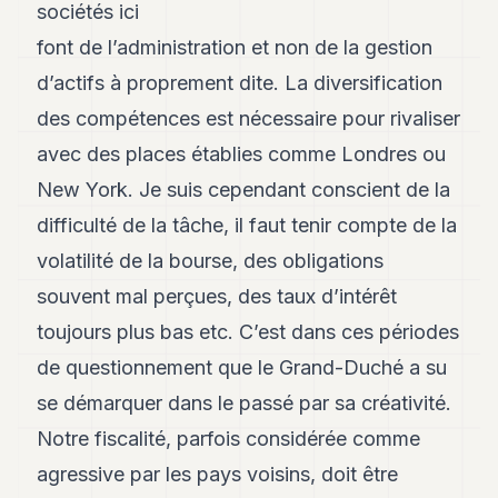
sociétés ici
font de l’administration et non de la gestion
d’actifs à proprement dite. La diversification
des compétences est nécessaire pour rivaliser
avec des places établies comme Londres ou
New York. Je suis cependant conscient de la
difficulté de la tâche, il faut tenir compte de la
volatilité de la bourse, des obligations
souvent mal perçues, des taux d’intérêt
toujours plus bas etc. C’est dans ces périodes
de questionnement que le Grand-Duché a su
se démarquer dans le passé par sa créativité.
Notre fiscalité, parfois considérée comme
agressive par les pays voisins, doit être