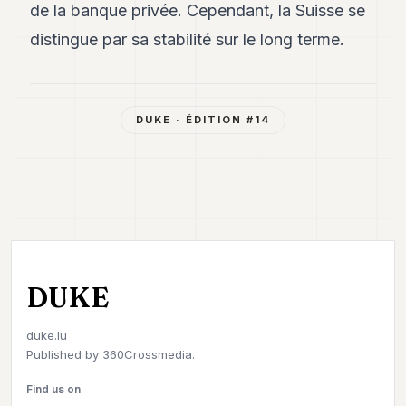
de la banque privée. Cependant, la Suisse se
distingue par sa stabilité sur le long terme.
DUKE
· ÉDITION #
14
DUKE
duke.lu
Published by
360Crossmedia.
Find us on