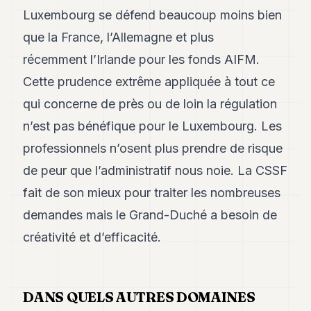
Luxembourg se défend beaucoup moins bien
que la France, l’Allemagne et plus
récemment l’Irlande pour les fonds AIFM.
Cette prudence extrême appliquée à tout ce
qui concerne de près ou de loin la régulation
n’est pas bénéfique pour le Luxembourg. Les
professionnels n’osent plus prendre de risque
de peur que l’administratif nous noie. La CSSF
fait de son mieux pour traiter les nombreuses
demandes mais le Grand-Duché a besoin de
créativité et d’efficacité.
DANS QUELS AUTRES DOMAINES